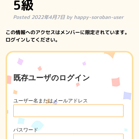
5級
Posted
2022年4月7日
by
happy-soroban-user
この情報へのアクセスはメンバーに限定されています。
ログインしてください。
既存ユーザのログイン
ユーザー名またはメールアドレス
パスワード